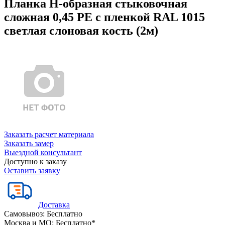
Планка Н-образная стыковочная
сложная 0,45 PE с пленкой RAL 1015
светлая слоновая кость (2м)
Заказать расчет материала
Заказать замер
Выездной консультант
Доступно к заказу
Оставить заявку
Доставка
Самовывоз:
Бесплатно
Москва и МО:
Бесплатно*