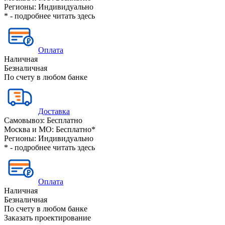
Регионы:
Индивидуально
* - подробнее читать
здесь
Оплата
Наличная
Безналичная
По счету в любом банке
Доставка
Самовывоз:
Бесплатно
Москва и МО:
Бесплатно*
Регионы:
Индивидуально
* - подробнее читать
здесь
Оплата
Наличная
Безналичная
По счету в любом банке
Заказать проектирование