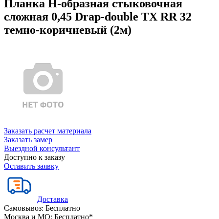
Планка Н-образная стыковочная
сложная 0,45 Drap-double TX RR 32
темно-коричневый (2м)
Заказать расчет материала
Заказать замер
Выездной консультант
Доступно к заказу
Оставить заявку
Доставка
Самовывоз:
Бесплатно
Москва и МО:
Бесплатно*