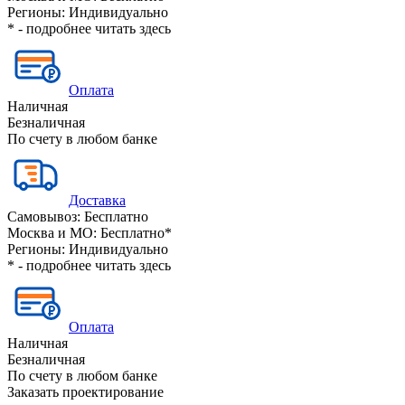
Регионы:
Индивидуально
* - подробнее читать
здесь
Оплата
Наличная
Безналичная
По счету в любом банке
Доставка
Самовывоз:
Бесплатно
Москва и МО:
Бесплатно*
Регионы:
Индивидуально
* - подробнее читать
здесь
Оплата
Наличная
Безналичная
По счету в любом банке
Заказать проектирование