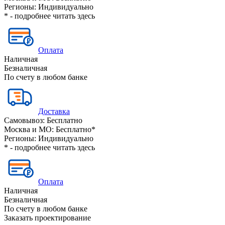
Регионы:
Индивидуально
* - подробнее читать
здесь
Оплата
Наличная
Безналичная
По счету в любом банке
Доставка
Самовывоз:
Бесплатно
Москва и МО:
Бесплатно*
Регионы:
Индивидуально
* - подробнее читать
здесь
Оплата
Наличная
Безналичная
По счету в любом банке
Заказать проектирование