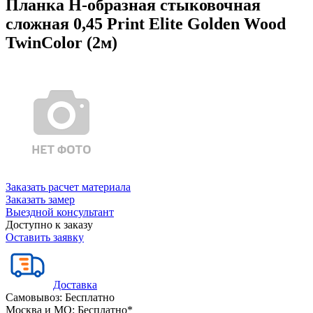
Планка Н-образная стыковочная
сложная 0,45 Print Elite Golden Wood
TwinColor (2м)
Заказать расчет материала
Заказать замер
Выездной консультант
Доступно к заказу
Оставить заявку
Доставка
Самовывоз:
Бесплатно
Москва и МО:
Бесплатно*