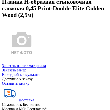
Планка Н-образная стыковочная
сложная 0,45 Print-Double Elite Golden
Wood (2,5м)
Заказать расчет материала
Заказать замер
Выездной консультант
Доступно к заказу
Оставить заявку
Доставка
Самовывоз:
Бесплатно
Москва и МО:
Бесплатно*