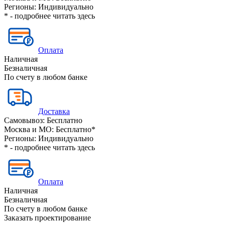
Регионы:
Индивидуально
* - подробнее читать
здесь
Оплата
Наличная
Безналичная
По счету в любом банке
Доставка
Самовывоз:
Бесплатно
Москва и МО:
Бесплатно*
Регионы:
Индивидуально
* - подробнее читать
здесь
Оплата
Наличная
Безналичная
По счету в любом банке
Заказать проектирование