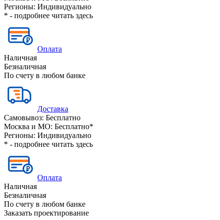
Регионы:
Индивидуально
* - подробнее читать
здесь
Оплата
Наличная
Безналичная
По счету в любом банке
Доставка
Самовывоз:
Бесплатно
Москва и МО:
Бесплатно*
Регионы:
Индивидуально
* - подробнее читать
здесь
Оплата
Наличная
Безналичная
По счету в любом банке
Заказать проектирование