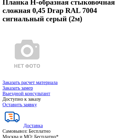
Планка Н-образная стыковочная
сложная 0,45 Drap RAL 7004
сигнальный серый (2м)
Заказать расчет материала
Заказать замер
Выездной консультант
Доступно к заказу
Оставить заявку
Доставка
Самовывоз:
Бесплатно
Москва и МО:
Бесплатно*