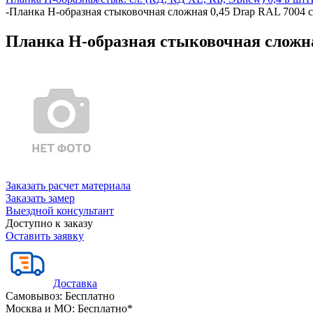
-
Планка Н-образная стыковочная сложная 0,45 Drap RAL 7004 
Планка Н-образная стыковочная сложна
Заказать расчет материала
Заказать замер
Выездной консультант
Доступно к заказу
Оставить заявку
Доставка
Самовывоз:
Бесплатно
Москва и МО:
Бесплатно*