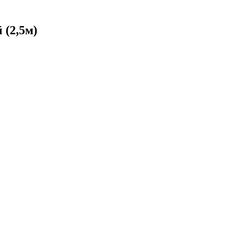
 (2,5м)