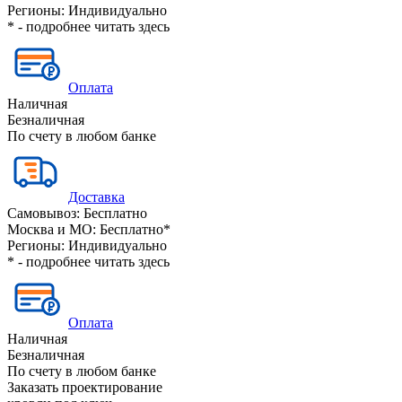
Регионы:
Индивидуально
* - подробнее читать
здесь
Оплата
Наличная
Безналичная
По счету в любом банке
Доставка
Самовывоз:
Бесплатно
Москва и МО:
Бесплатно*
Регионы:
Индивидуально
* - подробнее читать
здесь
Оплата
Наличная
Безналичная
По счету в любом банке
Заказать проектирование