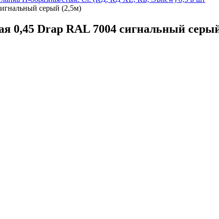
сигнальный серый (2,5м)
я 0,45 Drap RAL 7004 сигнальный серый