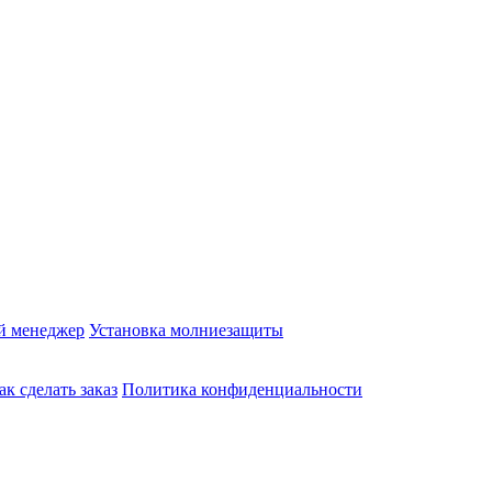
й менеджер
Установка молниезащиты
ак сделать заказ
Политика конфиденциальности