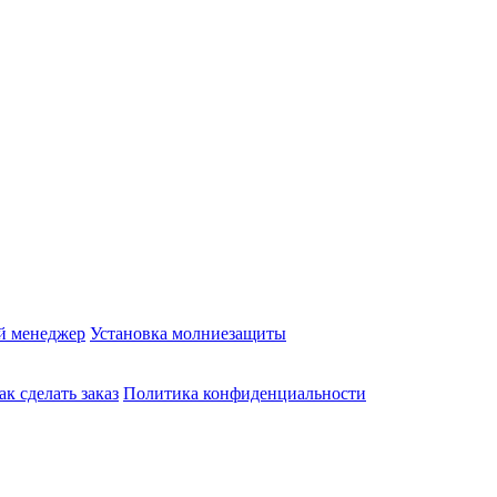
й менеджер
Установка молниезащиты
ак сделать заказ
Политика конфиденциальности