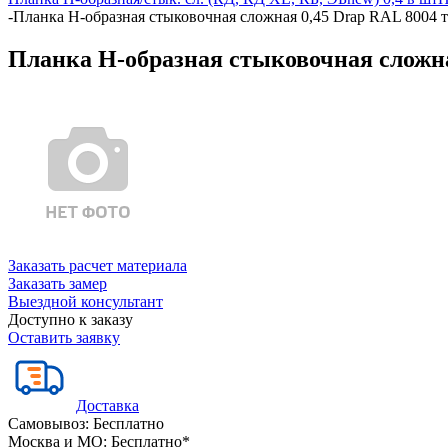
-
Планка Н-образная стыковочная сложная 0,45 Drap RAL 8004 т
Планка Н-образная стыковочная сложна
Заказать расчет материала
Заказать замер
Выездной консультант
Доступно к заказу
Оставить заявку
Доставка
Самовывоз:
Бесплатно
Москва и МО:
Бесплатно*