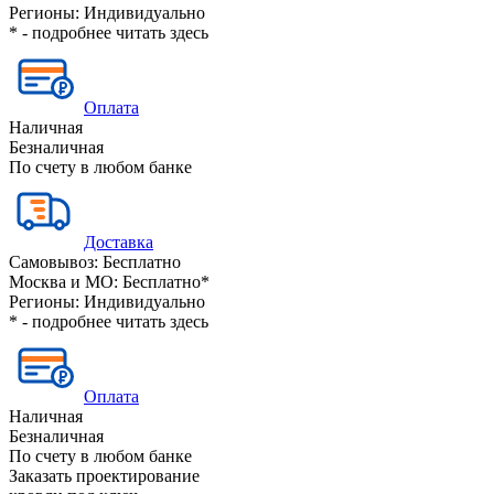
Регионы:
Индивидуально
* - подробнее читать
здесь
Оплата
Наличная
Безналичная
По счету в любом банке
Доставка
Самовывоз:
Бесплатно
Москва и МО:
Бесплатно*
Регионы:
Индивидуально
* - подробнее читать
здесь
Оплата
Наличная
Безналичная
По счету в любом банке
Заказать проектирование