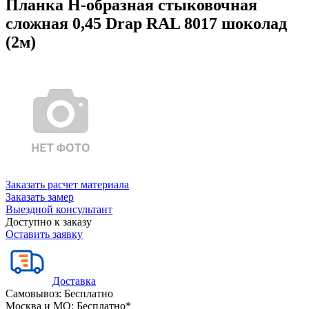
Планка Н-образная стыковочная
сложная 0,45 Drap RAL 8017 шоколад
(2м)
Заказать расчет материала
Заказать замер
Выездной консультант
Доступно к заказу
Оставить заявку
Доставка
Самовывоз:
Бесплатно
Москва и МО:
Бесплатно*