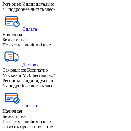
Регионы:
Индивидуально
* - подробнее читать
здесь
Оплата
Наличная
Безналичная
По счету в любом банке
Доставка
Самовывоз:
Бесплатно
Москва и МО:
Бесплатно*
Регионы:
Индивидуально
* - подробнее читать
здесь
Оплата
Наличная
Безналичная
По счету в любом банке
Заказать проектирование