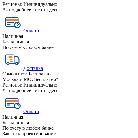
Регионы:
Индивидуально
* - подробнее читать
здесь
Оплата
Наличная
Безналичная
По счету в любом банке
Доставка
Самовывоз:
Бесплатно
Москва и МО:
Бесплатно*
Регионы:
Индивидуально
* - подробнее читать
здесь
Оплата
Наличная
Безналичная
По счету в любом банке
Заказать проектирование