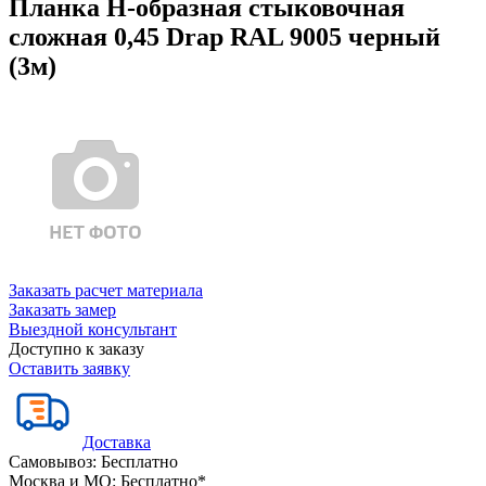
Планка Н-образная стыковочная
сложная 0,45 Drap RAL 9005 черный
(3м)
Заказать расчет материала
Заказать замер
Выездной консультант
Доступно к заказу
Оставить заявку
Доставка
Самовывоз:
Бесплатно
Москва и МО:
Бесплатно*