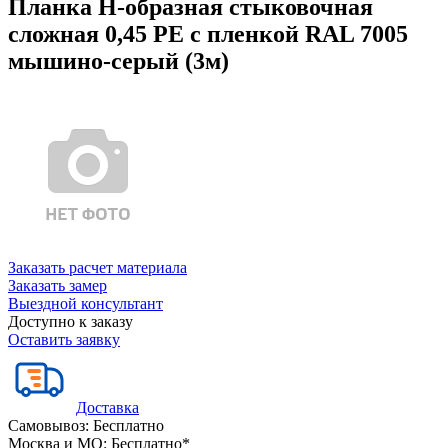
Планка Н-образная стыковочная
сложная 0,45 PE с пленкой RAL 7005
мышино-серый (3м)
Заказать расчет материала
Заказать замер
Выездной консультант
Доступно к заказу
Оставить заявку
Доставка
Самовывоз:
Бесплатно
Москва и МО:
Бесплатно*