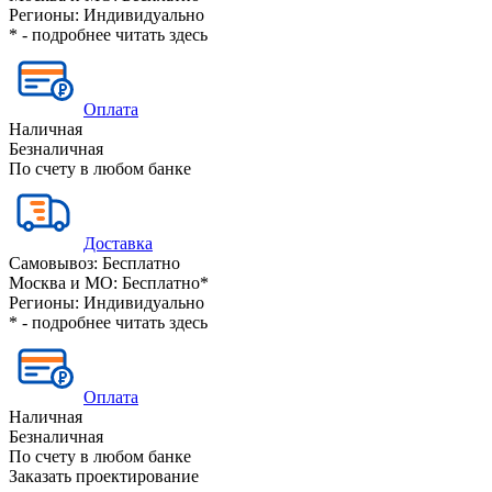
Регионы:
Индивидуально
* - подробнее читать
здесь
Оплата
Наличная
Безналичная
По счету в любом банке
Доставка
Самовывоз:
Бесплатно
Москва и МО:
Бесплатно*
Регионы:
Индивидуально
* - подробнее читать
здесь
Оплата
Наличная
Безналичная
По счету в любом банке
Заказать проектирование