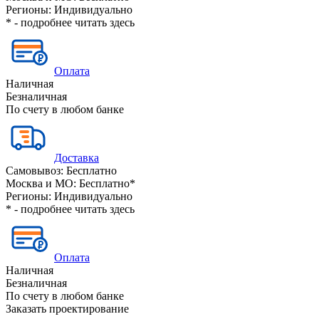
Регионы:
Индивидуально
* - подробнее читать
здесь
Оплата
Наличная
Безналичная
По счету в любом банке
Доставка
Самовывоз:
Бесплатно
Москва и МО:
Бесплатно*
Регионы:
Индивидуально
* - подробнее читать
здесь
Оплата
Наличная
Безналичная
По счету в любом банке
Заказать проектирование