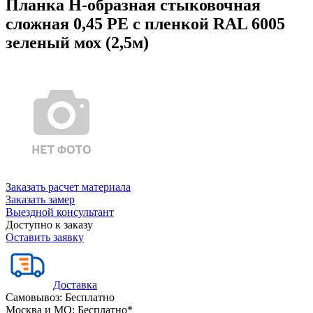
Планка Н-образная стыковочная
сложная 0,45 PE с пленкой RAL 6005
зеленый мох (2,5м)
Заказать расчет материала
Заказать замер
Выездной консультант
Доступно к заказу
Оставить заявку
Доставка
Самовывоз:
Бесплатно
Москва и МО:
Бесплатно*