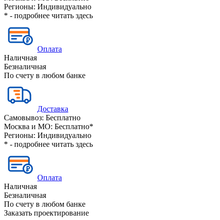
Регионы:
Индивидуально
* - подробнее читать
здесь
Оплата
Наличная
Безналичная
По счету в любом банке
Доставка
Самовывоз:
Бесплатно
Москва и МО:
Бесплатно*
Регионы:
Индивидуально
* - подробнее читать
здесь
Оплата
Наличная
Безналичная
По счету в любом банке
Заказать проектирование