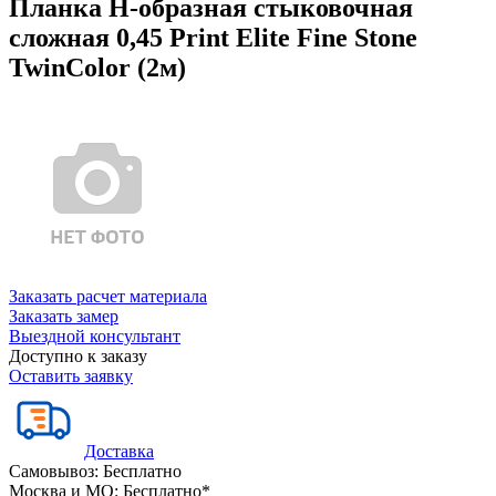
Планка Н-образная стыковочная
сложная 0,45 Print Elite Fine Stone
TwinColor (2м)
Заказать расчет материала
Заказать замер
Выездной консультант
Доступно к заказу
Оставить заявку
Доставка
Самовывоз:
Бесплатно
Москва и МО:
Бесплатно*