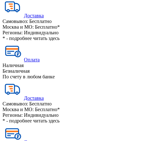
Доставка
Самовывоз:
Бесплатно
Москва и МО:
Бесплатно*
Регионы:
Индивидуально
* - подробнее читать
здесь
Оплата
Наличная
Безналичная
По счету в любом банке
Доставка
Самовывоз:
Бесплатно
Москва и МО:
Бесплатно*
Регионы:
Индивидуально
* - подробнее читать
здесь