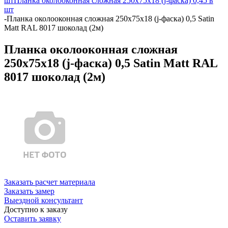
шт
Планка околооконная сложная 250х75х18 (j-фаска) 0,45 в
шт
-
Планка околооконная сложная 250х75х18 (j-фаска) 0,5 Satin
Matt RAL 8017 шоколад (2м)
Планка околооконная сложная
250х75х18 (j-фаска) 0,5 Satin Matt RAL
8017 шоколад (2м)
Заказать расчет материала
Заказать замер
Выездной консультант
Доступно к заказу
Оставить заявку