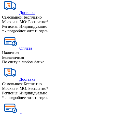
Доставка
Самовывоз:
Бесплатно
Москва и МО:
Бесплатно*
Регионы:
Индивидуально
* - подробнее читать
здесь
Оплата
Наличная
Безналичная
По счету в любом банке
Доставка
Самовывоз:
Бесплатно
Москва и МО:
Бесплатно*
Регионы:
Индивидуально
* - подробнее читать
здесь