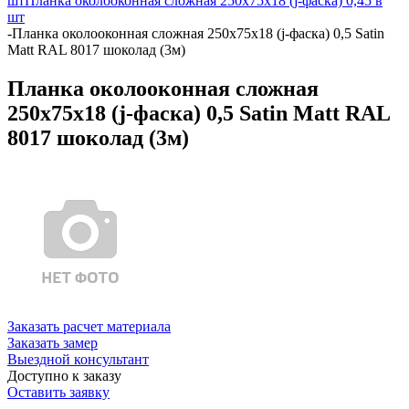
шт
Планка околооконная сложная 250х75х18 (j-фаска) 0,45 в
шт
-
Планка околооконная сложная 250х75х18 (j-фаска) 0,5 Satin
Matt RAL 8017 шоколад (3м)
Планка околооконная сложная
250х75х18 (j-фаска) 0,5 Satin Matt RAL
8017 шоколад (3м)
Заказать расчет материала
Заказать замер
Выездной консультант
Доступно к заказу
Оставить заявку