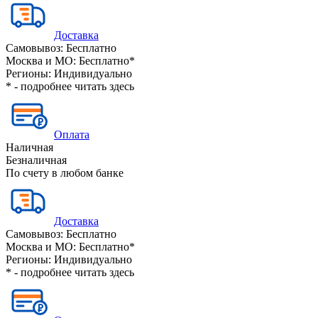
Доставка
Самовывоз:
Бесплатно
Москва и МО:
Бесплатно*
Регионы:
Индивидуально
* - подробнее читать
здесь
Оплата
Наличная
Безналичная
По счету в любом банке
Доставка
Самовывоз:
Бесплатно
Москва и МО:
Бесплатно*
Регионы:
Индивидуально
* - подробнее читать
здесь