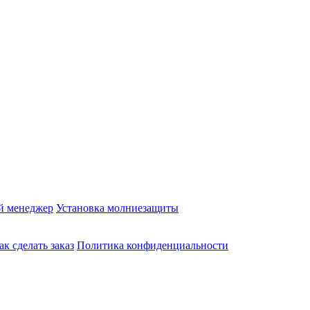
й менеджер
Установка молниезащиты
ак сделать заказ
Политика конфиденциальности