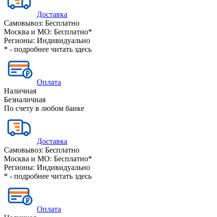
Доставка
Самовывоз:
Бесплатно
Москва и МО:
Бесплатно*
Регионы:
Индивидуально
* - подробнее читать
здесь
Оплата
Наличная
Безналичная
По счету в любом банке
Доставка
Самовывоз:
Бесплатно
Москва и МО:
Бесплатно*
Регионы:
Индивидуально
* - подробнее читать
здесь
Оплата