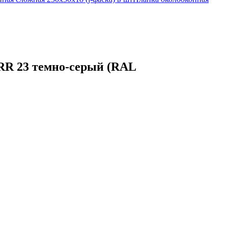
 RR 23 темно-серый (RAL