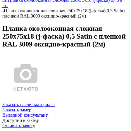
шт
Планка околооконная сложная 250х75х18 (j-фаска) 0,45 в
шт
-
Планка околооконная сложная 250х75х18 (j-фаска) 0,5 Satin с
пленкой RAL 3009 оксидно-красный (2м)
Планка околооконная сложная
250х75х18 (j-фаска) 0,5 Satin с пленкой
RAL 3009 оксидно-красный (2м)
Заказать расчет материала
Заказать замер
Выездной консультант
Доступно к заказу
Оставить заявку