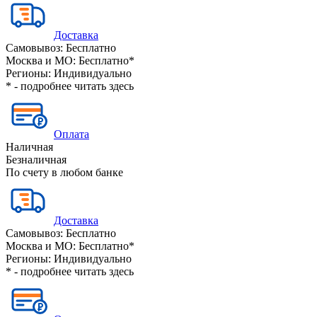
Доставка
Самовывоз:
Бесплатно
Москва и МО:
Бесплатно*
Регионы:
Индивидуально
* - подробнее читать
здесь
Оплата
Наличная
Безналичная
По счету в любом банке
Доставка
Самовывоз:
Бесплатно
Москва и МО:
Бесплатно*
Регионы:
Индивидуально
* - подробнее читать
здесь