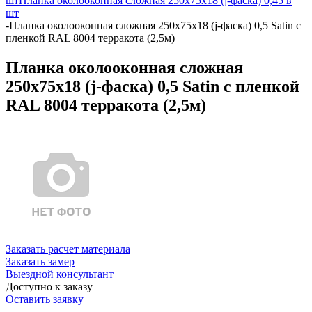
шт
Планка околооконная сложная 250х75х18 (j-фаска) 0,45 в
шт
-
Планка околооконная сложная 250х75х18 (j-фаска) 0,5 Satin с
пленкой RAL 8004 терракота (2,5м)
Планка околооконная сложная
250х75х18 (j-фаска) 0,5 Satin с пленкой
RAL 8004 терракота (2,5м)
Заказать расчет материала
Заказать замер
Выездной консультант
Доступно к заказу
Оставить заявку