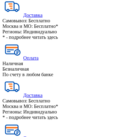
Доставка
Самовывоз:
Бесплатно
Москва и МО:
Бесплатно*
Регионы:
Индивидуально
* - подробнее читать
здесь
Оплата
Наличная
Безналичная
По счету в любом банке
Доставка
Самовывоз:
Бесплатно
Москва и МО:
Бесплатно*
Регионы:
Индивидуально
* - подробнее читать
здесь