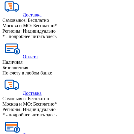
Доставка
Самовывоз:
Бесплатно
Москва и МО:
Бесплатно*
Регионы:
Индивидуально
* - подробнее читать
здесь
Оплата
Наличная
Безналичная
По счету в любом банке
Доставка
Самовывоз:
Бесплатно
Москва и МО:
Бесплатно*
Регионы:
Индивидуально
* - подробнее читать
здесь