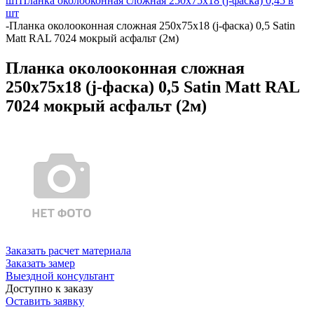
шт
Планка околооконная сложная 250х75х18 (j-фаска) 0,45 в
шт
-
Планка околооконная сложная 250х75х18 (j-фаска) 0,5 Satin
Matt RAL 7024 мокрый асфальт (2м)
Планка околооконная сложная
250х75х18 (j-фаска) 0,5 Satin Matt RAL
7024 мокрый асфальт (2м)
Заказать расчет материала
Заказать замер
Выездной консультант
Доступно к заказу
Оставить заявку