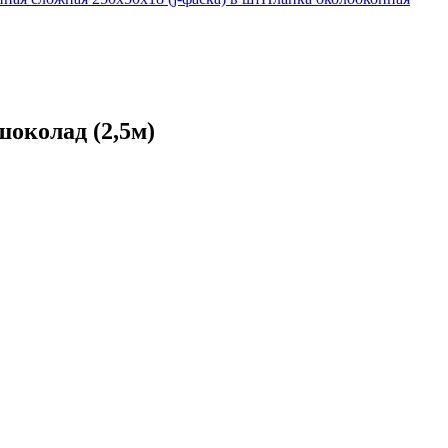
шоколад (2,5м)