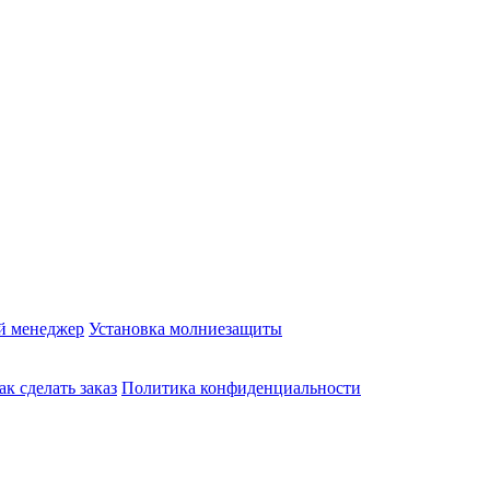
й менеджер
Установка молниезащиты
ак сделать заказ
Политика конфиденциальности