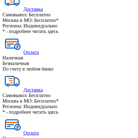
Доставка
Самовывоз:
Бесплатно
Москва и МО:
Бесплатно*
Регионы:
Индивидуально
* - подробнее читать
здесь
Оплата
Наличная
Безналичная
По счету в любом банке
Доставка
Самовывоз:
Бесплатно
Москва и МО:
Бесплатно*
Регионы:
Индивидуально
* - подробнее читать
здесь
Оплата