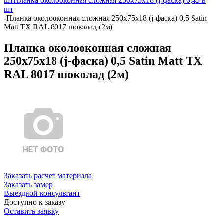
шт
Планка околооконная сложная 250х75х18 (j-фаска) 0,45 в
шт
-
Планка околооконная сложная 250х75х18 (j-фаска) 0,5 Satin
Matt TX RAL 8017 шоколад (2м)
Планка околооконная сложная
250х75х18 (j-фаска) 0,5 Satin Matt TX
RAL 8017 шоколад (2м)
Заказать расчет материала
Заказать замер
Выездной консультант
Доступно к заказу
Оставить заявку