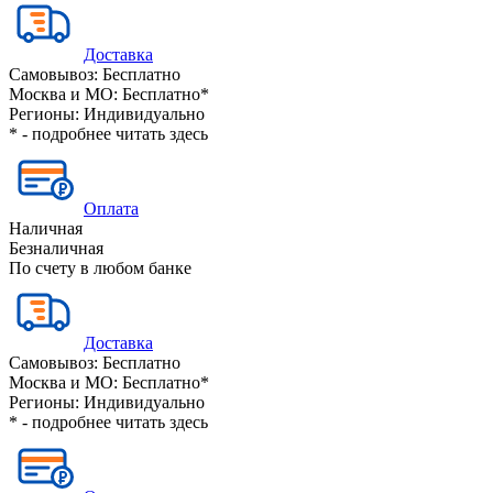
Доставка
Самовывоз:
Бесплатно
Москва и МО:
Бесплатно*
Регионы:
Индивидуально
* - подробнее читать
здесь
Оплата
Наличная
Безналичная
По счету в любом банке
Доставка
Самовывоз:
Бесплатно
Москва и МО:
Бесплатно*
Регионы:
Индивидуально
* - подробнее читать
здесь