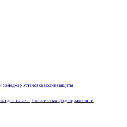
й менеджер
Установка молниезащиты
ак сделать заказ
Политика конфиденциальности