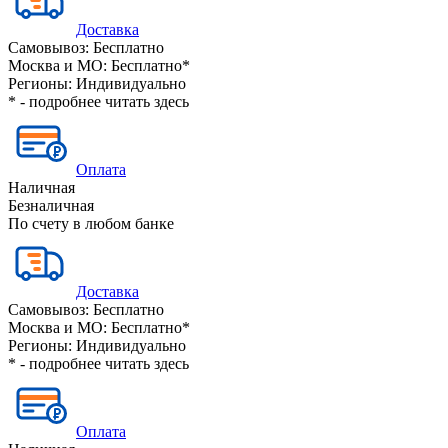
Доставка
Самовывоз:
Бесплатно
Москва и МО:
Бесплатно*
Регионы:
Индивидуально
* - подробнее читать
здесь
Оплата
Наличная
Безналичная
По счету в любом банке
Доставка
Самовывоз:
Бесплатно
Москва и МО:
Бесплатно*
Регионы:
Индивидуально
* - подробнее читать
здесь
Оплата