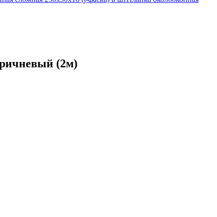
оричневый (2м)