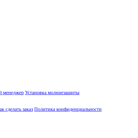
й менеджер
Установка молниезащиты
ак сделать заказ
Политика конфиденциальности