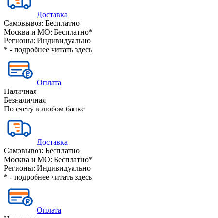
Доставка
Самовывоз:
Бесплатно
Москва и МО:
Бесплатно*
Регионы:
Индивидуально
* - подробнее читать
здесь
Оплата
Наличная
Безналичная
По счету в любом банке
Доставка
Самовывоз:
Бесплатно
Москва и МО:
Бесплатно*
Регионы:
Индивидуально
* - подробнее читать
здесь
Оплата