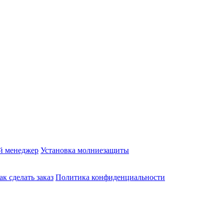
й менеджер
Установка молниезащиты
ак сделать заказ
Политика конфиденциальности