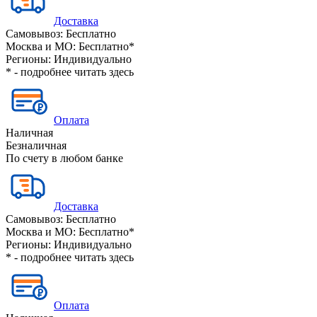
Доставка
Самовывоз:
Бесплатно
Москва и МО:
Бесплатно*
Регионы:
Индивидуально
* - подробнее читать
здесь
Оплата
Наличная
Безналичная
По счету в любом банке
Доставка
Самовывоз:
Бесплатно
Москва и МО:
Бесплатно*
Регионы:
Индивидуально
* - подробнее читать
здесь
Оплата