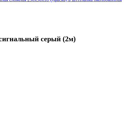
 сигнальный серый (2м)