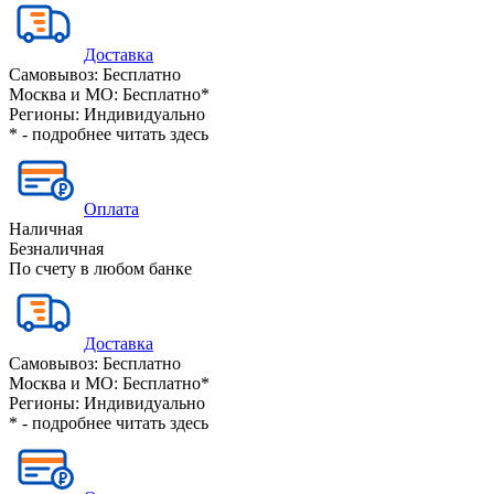
Доставка
Самовывоз:
Бесплатно
Москва и МО:
Бесплатно*
Регионы:
Индивидуально
* - подробнее читать
здесь
Оплата
Наличная
Безналичная
По счету в любом банке
Доставка
Самовывоз:
Бесплатно
Москва и МО:
Бесплатно*
Регионы:
Индивидуально
* - подробнее читать
здесь