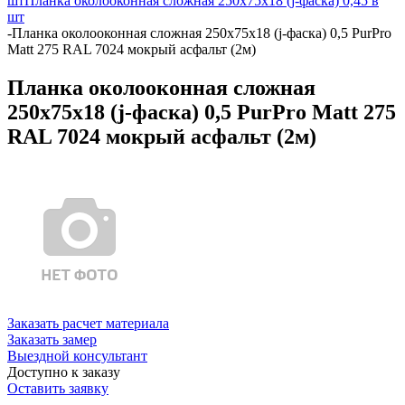
шт
Планка околооконная сложная 250х75х18 (j-фаска) 0,45 в
шт
-
Планка околооконная сложная 250х75х18 (j-фаска) 0,5 PurPro
Matt 275 RAL 7024 мокрый асфальт (2м)
Планка околооконная сложная
250х75х18 (j-фаска) 0,5 PurPro Matt 275
RAL 7024 мокрый асфальт (2м)
Заказать расчет материала
Заказать замер
Выездной консультант
Доступно к заказу
Оставить заявку