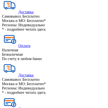
Доставка
Самовывоз:
Бесплатно
Москва и МО:
Бесплатно*
Регионы:
Индивидуально
* - подробнее читать
здесь
Оплата
Наличная
Безналичная
По счету в любом банке
Доставка
Самовывоз:
Бесплатно
Москва и МО:
Бесплатно*
Регионы:
Индивидуально
* - подробнее читать
здесь