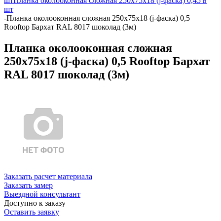
шт
Планка околооконная сложная 250х75х18 (j-фаска) 0,45 в
шт
-
Планка околооконная сложная 250х75х18 (j-фаска) 0,5
Rooftop Бархат RAL 8017 шоколад (3м)
Планка околооконная сложная
250х75х18 (j-фаска) 0,5 Rooftop Бархат
RAL 8017 шоколад (3м)
Заказать расчет материала
Заказать замер
Выездной консультант
Доступно к заказу
Оставить заявку