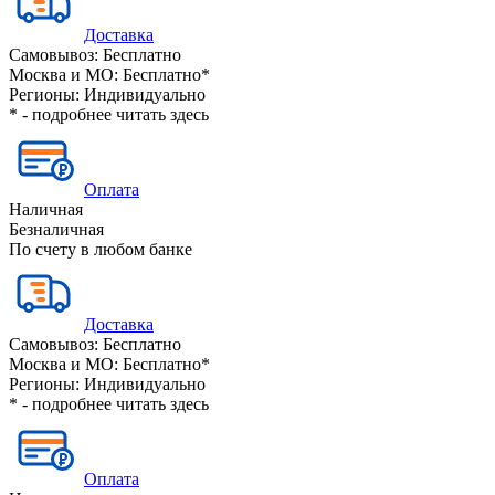
Доставка
Самовывоз:
Бесплатно
Москва и МО:
Бесплатно*
Регионы:
Индивидуально
* - подробнее читать
здесь
Оплата
Наличная
Безналичная
По счету в любом банке
Доставка
Самовывоз:
Бесплатно
Москва и МО:
Бесплатно*
Регионы:
Индивидуально
* - подробнее читать
здесь
Оплата