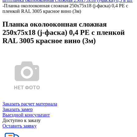
шт
Планка околооконная сложная 250х75х18 (j-фаска) 0,5 в шт
-
Планка околооконная сложная 250х75х18 (j-фаска) 0,4 PE с
пленкой RAL 3005 красное вино (3м)
Планка околооконная сложная
250х75х18 (j-фаска) 0,4 PE с пленкой
RAL 3005 красное вино (3м)
Заказать расчет материала
Заказать замер
Выездной консультант
Доступно к заказу
Оставить заявку