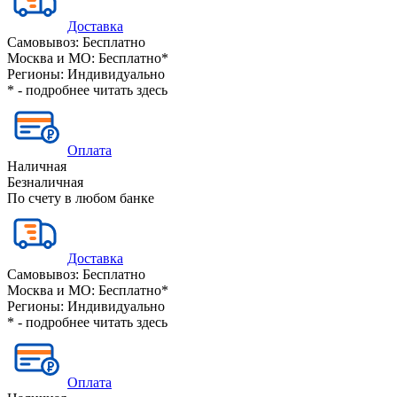
Доставка
Самовывоз:
Бесплатно
Москва и МО:
Бесплатно*
Регионы:
Индивидуально
* - подробнее читать
здесь
Оплата
Наличная
Безналичная
По счету в любом банке
Доставка
Самовывоз:
Бесплатно
Москва и МО:
Бесплатно*
Регионы:
Индивидуально
* - подробнее читать
здесь
Оплата