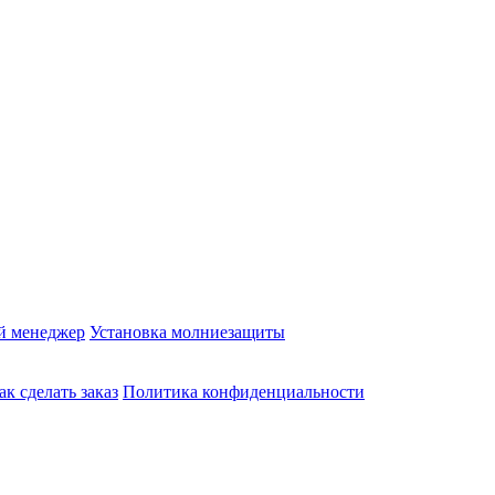
й менеджер
Установка молниезащиты
ак сделать заказ
Политика конфиденциальности