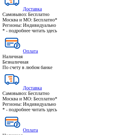
Доставка
Самовывоз:
Бесплатно
Москва и МО:
Бесплатно*
Регионы:
Индивидуально
* - подробнее читать
здесь
Оплата
Наличная
Безналичная
По счету в любом банке
Доставка
Самовывоз:
Бесплатно
Москва и МО:
Бесплатно*
Регионы:
Индивидуально
* - подробнее читать
здесь
Оплата