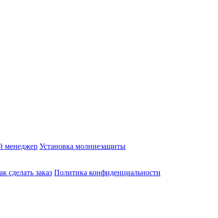
й менеджер
Установка молниезащиты
ак сделать заказ
Политика конфиденциальности