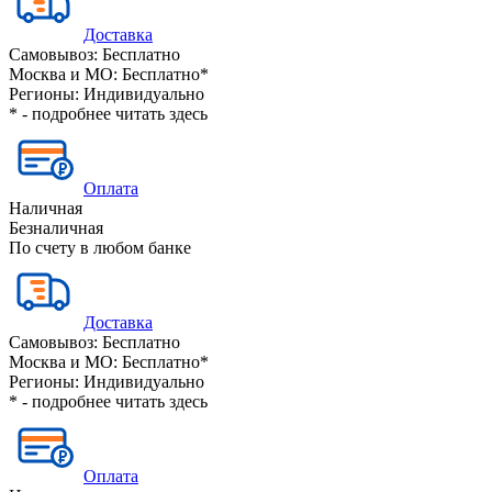
Доставка
Самовывоз:
Бесплатно
Москва и МО:
Бесплатно*
Регионы:
Индивидуально
* - подробнее читать
здесь
Оплата
Наличная
Безналичная
По счету в любом банке
Доставка
Самовывоз:
Бесплатно
Москва и МО:
Бесплатно*
Регионы:
Индивидуально
* - подробнее читать
здесь
Оплата