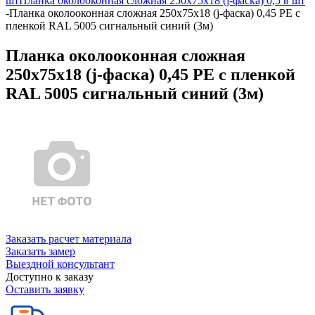
шт
Планка околооконная сложная 250х75х18 (j-фаска) 0,5 в шт
-
Планка околооконная сложная 250х75х18 (j-фаска) 0,45 PE с
пленкой RAL 5005 сигнальный синий (3м)
Планка околооконная сложная
250х75х18 (j-фаска) 0,45 PE с пленкой
RAL 5005 сигнальный синий (3м)
Заказать расчет материала
Заказать замер
Выездной консультант
Доступно к заказу
Оставить заявку