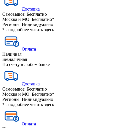
Доставка
Самовывоз:
Бесплатно
Москва и МО:
Бесплатно*
Регионы:
Индивидуально
* - подробнее читать
здесь
Оплата
Наличная
Безналичная
По счету в любом банке
Доставка
Самовывоз:
Бесплатно
Москва и МО:
Бесплатно*
Регионы:
Индивидуально
* - подробнее читать
здесь
Оплата