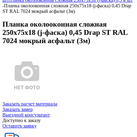
шт
Планка околооконная сложная 250х75х18 (j-фаска) 0,5 в шт
-
Планка околооконная сложная 250х75х18 (j-фаска) 0,45 Drap
ST RAL 7024 мокрый асфальт (3м)
Планка околооконная сложная
250х75х18 (j-фаска) 0,45 Drap ST RAL
7024 мокрый асфальт (3м)
Заказать расчет материала
Заказать замер
Выездной консультант
Доступно к заказу
Оставить заявку