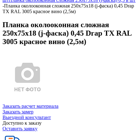
шт
Планка околооконная сложная 250х75х18 (j-фаска) 0,5 в шт
-
Планка околооконная сложная 250х75х18 (j-фаска) 0,45 Drap
TX RAL 3005 красное вино (2,5м)
Планка околооконная сложная
250х75х18 (j-фаска) 0,45 Drap TX RAL
3005 красное вино (2,5м)
Заказать расчет материала
Заказать замер
Выездной консультант
Доступно к заказу
Оставить заявку