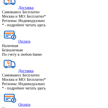
Доставка
Самовывоз:
Бесплатно
Москва и МО:
Бесплатно*
Регионы:
Индивидуально
* - подробнее читать
здесь
Оплата
Наличная
Безналичная
По счету в любом банке
Доставка
Самовывоз:
Бесплатно
Москва и МО:
Бесплатно*
Регионы:
Индивидуально
* - подробнее читать
здесь
Оплата