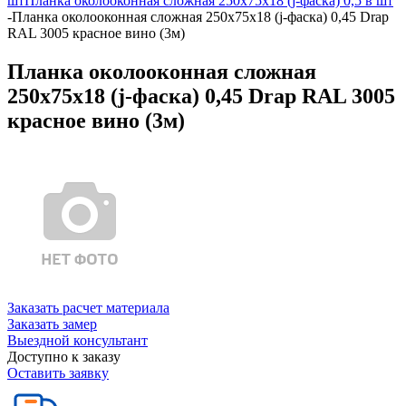
шт
Планка околооконная сложная 250х75х18 (j-фаска) 0,5 в шт
-
Планка околооконная сложная 250х75х18 (j-фаска) 0,45 Drap
RAL 3005 красное вино (3м)
Планка околооконная сложная
250х75х18 (j-фаска) 0,45 Drap RAL 3005
красное вино (3м)
Заказать расчет материала
Заказать замер
Выездной консультант
Доступно к заказу
Оставить заявку