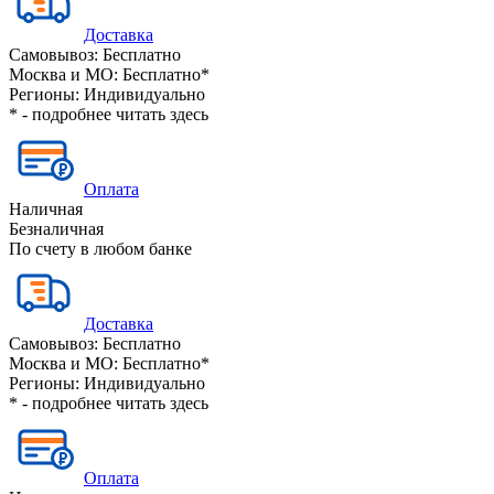
Доставка
Самовывоз:
Бесплатно
Москва и МО:
Бесплатно*
Регионы:
Индивидуально
* - подробнее читать
здесь
Оплата
Наличная
Безналичная
По счету в любом банке
Доставка
Самовывоз:
Бесплатно
Москва и МО:
Бесплатно*
Регионы:
Индивидуально
* - подробнее читать
здесь
Оплата