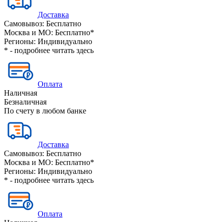
Доставка
Самовывоз:
Бесплатно
Москва и МО:
Бесплатно*
Регионы:
Индивидуально
* - подробнее читать
здесь
Оплата
Наличная
Безналичная
По счету в любом банке
Доставка
Самовывоз:
Бесплатно
Москва и МО:
Бесплатно*
Регионы:
Индивидуально
* - подробнее читать
здесь
Оплата