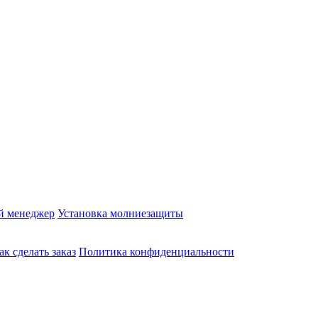
й менеджер
Установка молниезащиты
ак сделать заказ
Политика конфиденциальности