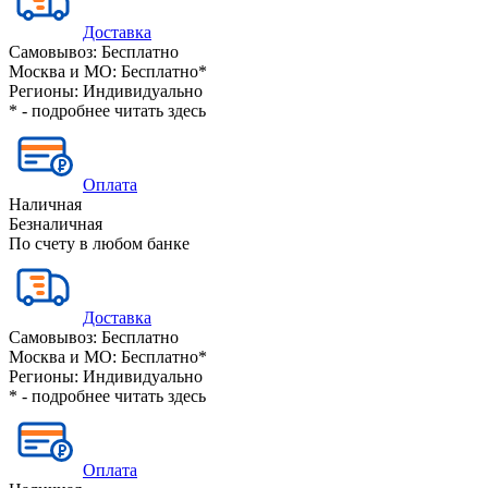
Доставка
Самовывоз:
Бесплатно
Москва и МО:
Бесплатно*
Регионы:
Индивидуально
* - подробнее читать
здесь
Оплата
Наличная
Безналичная
По счету в любом банке
Доставка
Самовывоз:
Бесплатно
Москва и МО:
Бесплатно*
Регионы:
Индивидуально
* - подробнее читать
здесь
Оплата