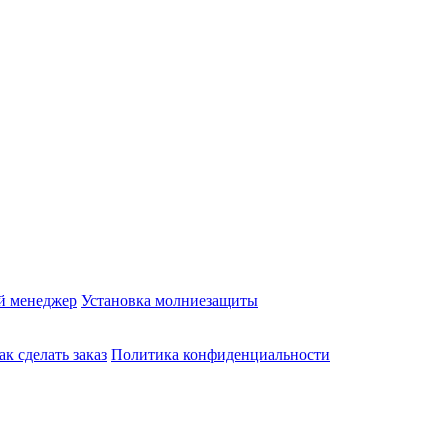
й менеджер
Установка молниезащиты
ак сделать заказ
Политика конфиденциальности