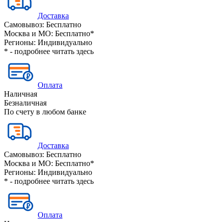
Доставка
Самовывоз:
Бесплатно
Москва и МО:
Бесплатно*
Регионы:
Индивидуально
* - подробнее читать
здесь
Оплата
Наличная
Безналичная
По счету в любом банке
Доставка
Самовывоз:
Бесплатно
Москва и МО:
Бесплатно*
Регионы:
Индивидуально
* - подробнее читать
здесь
Оплата