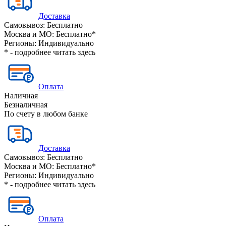
Доставка
Самовывоз:
Бесплатно
Москва и МО:
Бесплатно*
Регионы:
Индивидуально
* - подробнее читать
здесь
Оплата
Наличная
Безналичная
По счету в любом банке
Доставка
Самовывоз:
Бесплатно
Москва и МО:
Бесплатно*
Регионы:
Индивидуально
* - подробнее читать
здесь
Оплата