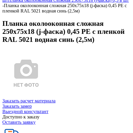
шт
Планка околооконная сложная 250х75х18 (j-фаска) 0,5 в шт
-
Планка околооконная сложная 250х75х18 (j-фаска) 0,45 PE с
пленкой RAL 5021 водная синь (2,5м)
Планка околооконная сложная
250х75х18 (j-фаска) 0,45 PE с пленкой
RAL 5021 водная синь (2,5м)
Заказать расчет материала
Заказать замер
Выездной консультант
Доступно к заказу
Оставить заявку