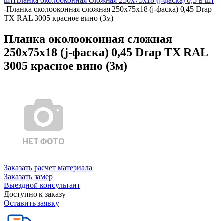
шт
Планка околооконная сложная 250х75х18 (j-фаска) 0,5 в шт
-
Планка околооконная сложная 250х75х18 (j-фаска) 0,45 Drap
TX RAL 3005 красное вино (3м)
Планка околооконная сложная
250х75х18 (j-фаска) 0,45 Drap TX RAL
3005 красное вино (3м)
Заказать расчет материала
Заказать замер
Выездной консультант
Доступно к заказу
Оставить заявку