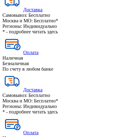
Доставка
Самовывоз:
Бесплатно
Москва и МО:
Бесплатно*
Регионы:
Индивидуально
* - подробнее читать
здесь
Оплата
Наличная
Безналичная
По счету в любом банке
Доставка
Самовывоз:
Бесплатно
Москва и МО:
Бесплатно*
Регионы:
Индивидуально
* - подробнее читать
здесь
Оплата