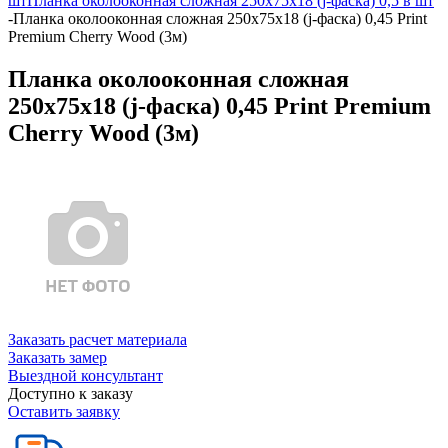
шт
Планка околооконная сложная 250х75х18 (j-фаска) 0,5 в шт
-
Планка околооконная сложная 250х75х18 (j-фаска) 0,45 Print
Premium Cherry Wood (3м)
Планка околооконная сложная
250х75х18 (j-фаска) 0,45 Print Premium
Cherry Wood (3м)
Заказать расчет материала
Заказать замер
Выездной консультант
Доступно к заказу
Оставить заявку