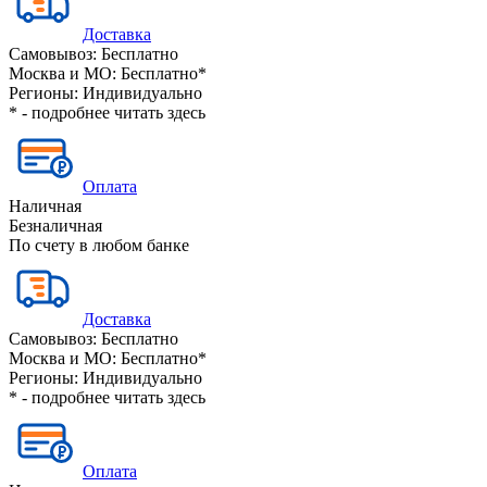
Доставка
Самовывоз:
Бесплатно
Москва и МО:
Бесплатно*
Регионы:
Индивидуально
* - подробнее читать
здесь
Оплата
Наличная
Безналичная
По счету в любом банке
Доставка
Самовывоз:
Бесплатно
Москва и МО:
Бесплатно*
Регионы:
Индивидуально
* - подробнее читать
здесь
Оплата