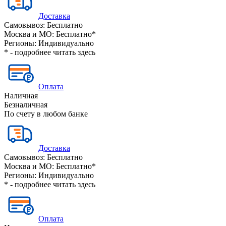
Доставка
Самовывоз:
Бесплатно
Москва и МО:
Бесплатно*
Регионы:
Индивидуально
* - подробнее читать
здесь
Оплата
Наличная
Безналичная
По счету в любом банке
Доставка
Самовывоз:
Бесплатно
Москва и МО:
Бесплатно*
Регионы:
Индивидуально
* - подробнее читать
здесь
Оплата