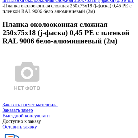
шт
Планка околооконная сложная 250х75х18 (j-фаска) 0,5 в шт
-
Планка околооконная сложная 250х75х18 (j-фаска) 0,45 PE с
пленкой RAL 9006 бело-алюминиевый (2м)
Планка околооконная сложная
250х75х18 (j-фаска) 0,45 PE с пленкой
RAL 9006 бело-алюминиевый (2м)
Заказать расчет материала
Заказать замер
Выездной консультант
Доступно к заказу
Оставить заявку