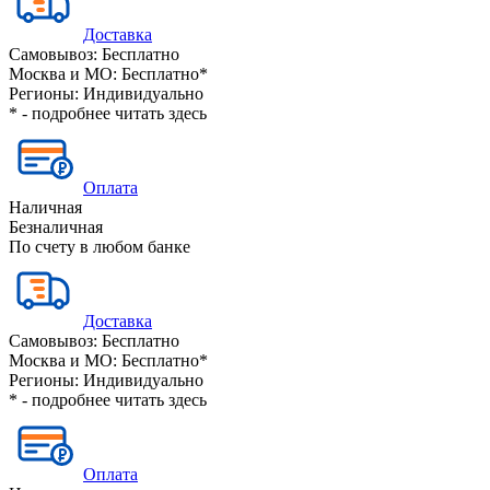
Доставка
Самовывоз:
Бесплатно
Москва и МО:
Бесплатно*
Регионы:
Индивидуально
* - подробнее читать
здесь
Оплата
Наличная
Безналичная
По счету в любом банке
Доставка
Самовывоз:
Бесплатно
Москва и МО:
Бесплатно*
Регионы:
Индивидуально
* - подробнее читать
здесь
Оплата