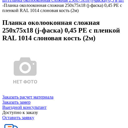
шт
Планка околооконная сложная 250х75х18 (j-фаска) 0,5 в шт
-
Планка околооконная сложная 250х75х18 (j-фаска) 0,45 PE с
пленкой RAL 1014 слоновая кость (2м)
Планка околооконная сложная
250х75х18 (j-фаска) 0,45 PE с пленкой
RAL 1014 слоновая кость (2м)
Заказать расчет материала
Заказать замер
Выездной консультант
Доступно к заказу
Оставить заявку