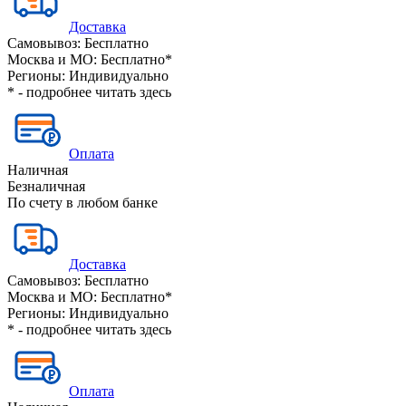
Доставка
Самовывоз:
Бесплатно
Москва и МО:
Бесплатно*
Регионы:
Индивидуально
* - подробнее читать
здесь
Оплата
Наличная
Безналичная
По счету в любом банке
Доставка
Самовывоз:
Бесплатно
Москва и МО:
Бесплатно*
Регионы:
Индивидуально
* - подробнее читать
здесь
Оплата