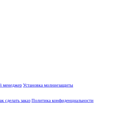
й менеджер
Установка молниезащиты
ак сделать заказ
Политика конфиденциальности