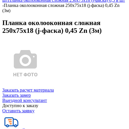
шт
Планка околооконная сложная 250х75х18 (j-фаска) 0,5 в шт
-
Планка околооконная сложная 250х75х18 (j-фаска) 0,45 Zn
(3м)
Планка околооконная сложная
250х75х18 (j-фаска) 0,45 Zn (3м)
Заказать расчет материала
Заказать замер
Выездной консультант
Доступно к заказу
Оставить заявку