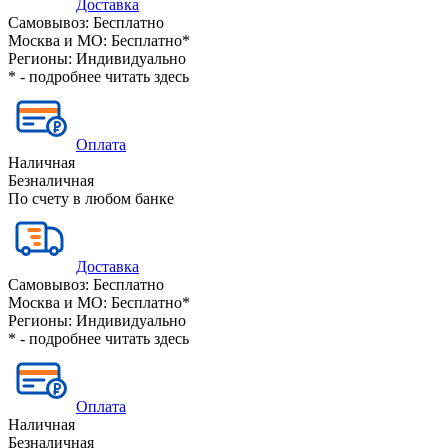
Доставка
Самовывоз:
Бесплатно
Москва и МО:
Бесплатно*
Регионы:
Индивидуально
* - подробнее читать
здесь
Оплата
Наличная
Безналичная
По счету в любом банке
Доставка
Самовывоз:
Бесплатно
Москва и МО:
Бесплатно*
Регионы:
Индивидуально
* - подробнее читать
здесь
Оплата
Наличная
Безналичная