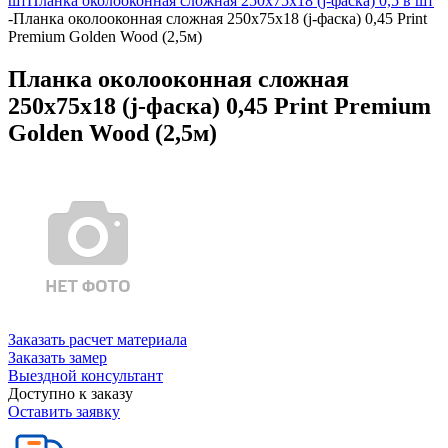
шт
Планка околооконная сложная 250х75х18 (j-фаска) 0,5 в шт
-
Планка околооконная сложная 250х75х18 (j-фаска) 0,45 Print
Premium Golden Wood (2,5м)
Планка околооконная сложная
250х75х18 (j-фаска) 0,45 Print Premium
Golden Wood (2,5м)
Заказать расчет материала
Заказать замер
Выездной консультант
Доступно к заказу
Оставить заявку