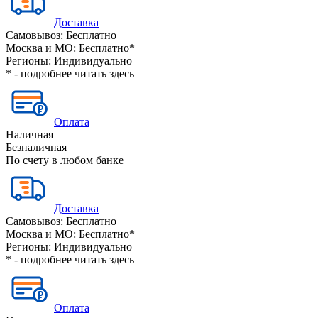
Доставка
Самовывоз:
Бесплатно
Москва и МО:
Бесплатно*
Регионы:
Индивидуально
* - подробнее читать
здесь
Оплата
Наличная
Безналичная
По счету в любом банке
Доставка
Самовывоз:
Бесплатно
Москва и МО:
Бесплатно*
Регионы:
Индивидуально
* - подробнее читать
здесь
Оплата