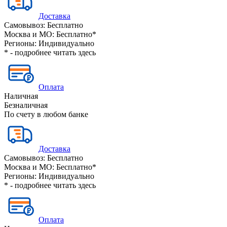
Доставка
Самовывоз:
Бесплатно
Москва и МО:
Бесплатно*
Регионы:
Индивидуально
* - подробнее читать
здесь
Оплата
Наличная
Безналичная
По счету в любом банке
Доставка
Самовывоз:
Бесплатно
Москва и МО:
Бесплатно*
Регионы:
Индивидуально
* - подробнее читать
здесь
Оплата