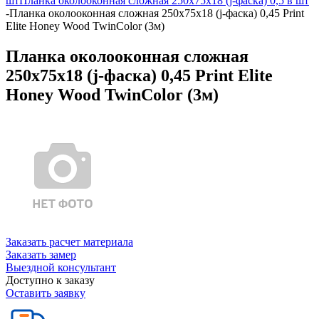
шт
Планка околооконная сложная 250х75х18 (j-фаска) 0,5 в шт
-
Планка околооконная сложная 250х75х18 (j-фаска) 0,45 Print
Elite Honey Wood TwinColor (3м)
Планка околооконная сложная
250х75х18 (j-фаска) 0,45 Print Elite
Honey Wood TwinColor (3м)
Заказать расчет материала
Заказать замер
Выездной консультант
Доступно к заказу
Оставить заявку