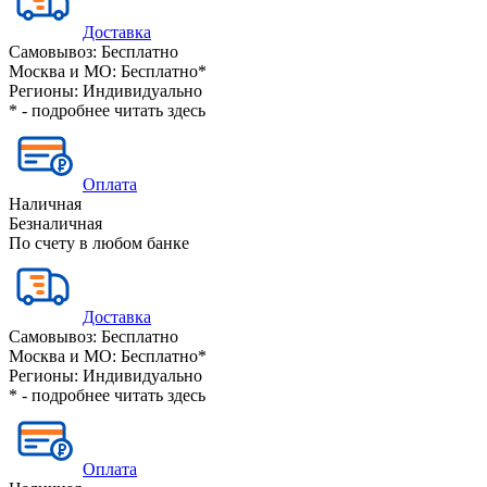
Доставка
Самовывоз:
Бесплатно
Москва и МО:
Бесплатно*
Регионы:
Индивидуально
* - подробнее читать
здесь
Оплата
Наличная
Безналичная
По счету в любом банке
Доставка
Самовывоз:
Бесплатно
Москва и МО:
Бесплатно*
Регионы:
Индивидуально
* - подробнее читать
здесь
Оплата