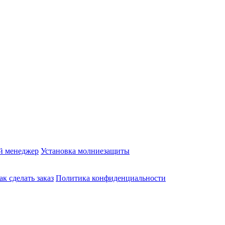
й менеджер
Установка молниезащиты
ак сделать заказ
Политика конфиденциальности