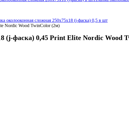
ка околооконная сложная 250х75х18 (j-фаска) 0,5 в шт
ite Nordic Wood TwinColor (2м)
(j-фаска) 0,45 Print Elite Nordic Wood T