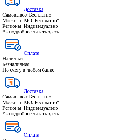
Доставка
Самовывоз:
Бесплатно
Москва и МО:
Бесплатно*
Регионы:
Индивидуально
* - подробнее читать
здесь
Оплата
Наличная
Безналичная
По счету в любом банке
Доставка
Самовывоз:
Бесплатно
Москва и МО:
Бесплатно*
Регионы:
Индивидуально
* - подробнее читать
здесь
Оплата