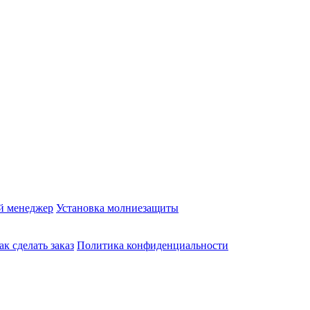
й менеджер
Установка молниезащиты
ак сделать заказ
Политика конфиденциальности