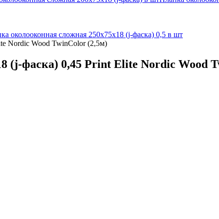
ка околооконная сложная 250х75х18 (j-фаска) 0,5 в шт
ite Nordic Wood TwinColor (2,5м)
j-фаска) 0,45 Print Elite Nordic Wood T