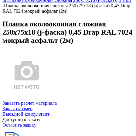
шт
Планка околооконная сложная 250х75х18 (j-фаска) 0,5 в шт
-
Планка околооконная сложная 250х75х18 (j-фаска) 0,45 Drap
RAL 7024 мокрый асфальт (2м)
Планка околооконная сложная
250х75х18 (j-фаска) 0,45 Drap RAL 7024
мокрый асфальт (2м)
Заказать расчет материала
Заказать замер
Выездной консультант
Доступно к заказу
Оставить заявку