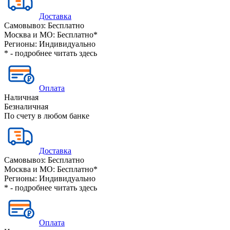
Доставка
Самовывоз:
Бесплатно
Москва и МО:
Бесплатно*
Регионы:
Индивидуально
* - подробнее читать
здесь
Оплата
Наличная
Безналичная
По счету в любом банке
Доставка
Самовывоз:
Бесплатно
Москва и МО:
Бесплатно*
Регионы:
Индивидуально
* - подробнее читать
здесь
Оплата