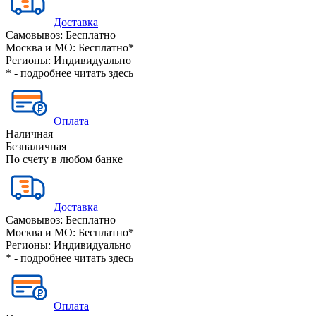
Доставка
Самовывоз:
Бесплатно
Москва и МО:
Бесплатно*
Регионы:
Индивидуально
* - подробнее читать
здесь
Оплата
Наличная
Безналичная
По счету в любом банке
Доставка
Самовывоз:
Бесплатно
Москва и МО:
Бесплатно*
Регионы:
Индивидуально
* - подробнее читать
здесь
Оплата