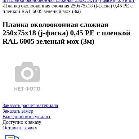
шт
Планка околооконная сложная 250х75х18 (j-фаска) 0,5 в шт
-
Планка околооконная сложная 250х75х18 (j-фаска) 0,45 PE с
пленкой RAL 6005 зеленый мох (3м)
Планка околооконная сложная
250х75х18 (j-фаска) 0,45 PE с пленкой
RAL 6005 зеленый мох (3м)
Заказать расчет материала
Заказать замер
Выездной консультант
Доступно к заказу
Оставить заявку