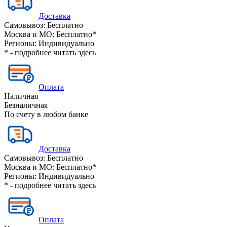
Доставка
Самовывоз:
Бесплатно
Москва и МО:
Бесплатно*
Регионы:
Индивидуально
* - подробнее читать
здесь
Оплата
Наличная
Безналичная
По счету в любом банке
Доставка
Самовывоз:
Бесплатно
Москва и МО:
Бесплатно*
Регионы:
Индивидуально
* - подробнее читать
здесь
Оплата